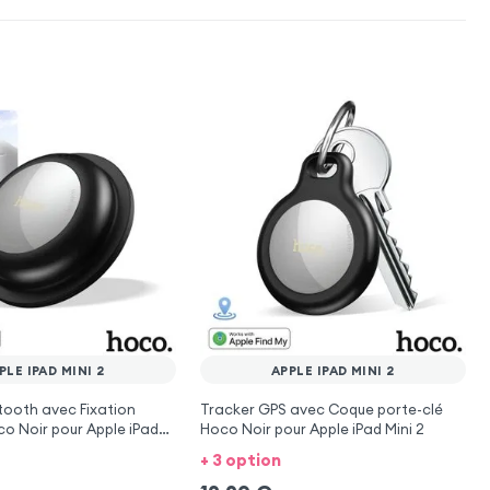
PLE IPAD MINI 2
APPLE IPAD MINI 2
tooth avec Fixation
Tracker GPS avec Coque porte-clé
o Noir pour Apple iPad
Hoco Noir pour Apple iPad Mini 2
+ 3 option