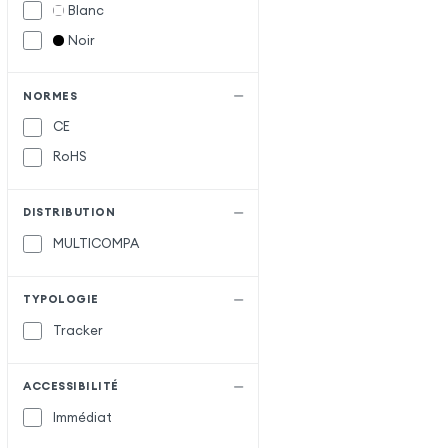
Blanc
Noir
NORMES
CE
RoHS
DISTRIBUTION
MULTICOMPA
TYPOLOGIE
Tracker
ACCESSIBILITÉ
Immédiat