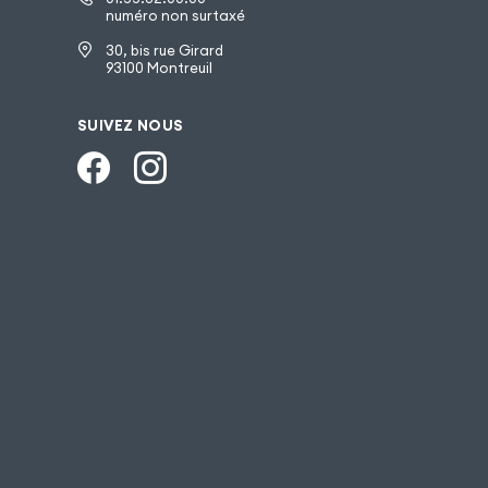
numéro non surtaxé
30, bis rue Girard
93100 Montreuil
SUIVEZ NOUS