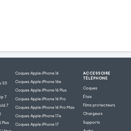
Coques Apple iPhone 16
ACCESSOIRE
TÉLÉPHONE
Coques Apple iPhone 16e
 S11
Coques
Coques Apple iPhone 16 Plus
Étuis
ip 7
Coques Apple iPhone 16 Pro
Films protecteurs
old 7
Coques Apple iPhone 16 Pro Max
Chargeurs
6
Coques Apple iPhone 17e
Supports
 Plus
Coques Apple iPhone 17
Audio