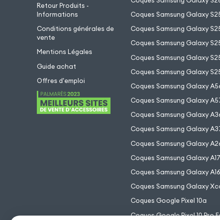
Coques Samsung Galaxy S26
Retour Produits -
Informations
Coques Samsung Galaxy S2
Conditions générales de
Coques Samsung Galaxy S25
vente
Coques Samsung Galaxy S25
Mentions Légales
Coques Samsung Galaxy S2
Guide achat
Coques Samsung Galaxy S25
Offres d'emploi
Coques Samsung Galaxy A5
Coques Samsung Galaxy A5
Coques Samsung Galaxy A3
Coques Samsung Galaxy A3
Coques Samsung Galaxy A2
Coques Samsung Galaxy A1
Coques Samsung Galaxy A1
Coques Samsung Galaxy Xc
Coques Google Pixel 10a
Coques Google Pixel 10 Pro F