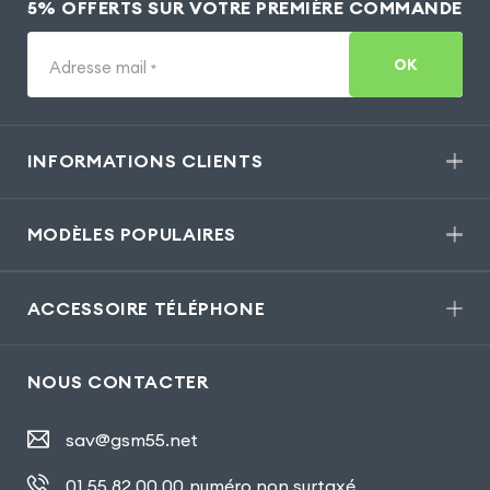
5% OFFERTS SUR VOTRE PREMIÈRE COMMANDE
OK
Adresse mail
*
INFORMATIONS CLIENTS
MODÈLES POPULAIRES
ACCESSOIRE TÉLÉPHONE
NOUS CONTACTER
sav@gsm55.net
01.55.82.00.00
numéro non surtaxé