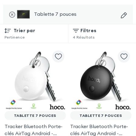
Tablette 7 pouces
Trier par
Filtres
Pertinence
4
Résultats
TABLETTE 7 POUCES
TABLETTE 7 POUCES
Tracker Bluetooth Porte-
Tracker Bluetooth Porte-
clés AirTag Android -
clés AirTag Android -