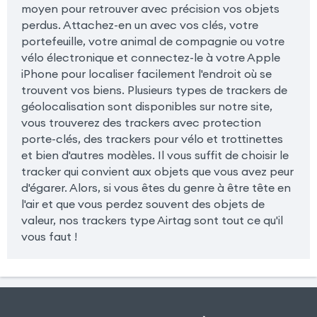
moyen pour retrouver avec précision vos objets
perdus. Attachez-en un avec vos clés, votre
portefeuille, votre animal de compagnie ou votre
vélo électronique et connectez-le à votre Apple
iPhone pour localiser facilement l'endroit où se
trouvent vos biens. Plusieurs types de trackers de
géolocalisation sont disponibles sur notre site,
vous trouverez des trackers avec protection
porte-clés, des trackers pour vélo et trottinettes
et bien d'autres modèles. Il vous suffit de choisir le
tracker qui convient aux objets que vous avez peur
d'égarer. Alors, si vous êtes du genre à être tête en
l'air et que vous perdez souvent des objets de
valeur, nos trackers type Airtag sont tout ce qu'il
vous faut !