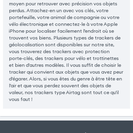
moyen pour retrouver avec précision vos objets
perdus. Attachez-en un avec vos clés, votre
portefeuille, votre animal de compagnie ou votre
vélo électronique et connectez-le à votre Apple
iPhone pour localiser facilement l'endroit où se
trouvent vos biens. Plusieurs types de trackers de
géolocalisation sont disponibles sur notre site,
vous trouverez des trackers avec protection
porte-clés, des trackers pour vélo et trottinettes
et bien d'autres modèles. Il vous suffit de choisir le
tracker qui convient aux objets que vous avez peur
d'égarer. Alors, si vous êtes du genre à être tête en
l'air et que vous perdez souvent des objets de
valeur, nos trackers type Airtag sont tout ce qu'il
vous faut !