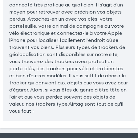
connecté très pratique au quotidien. Il s'agit d'un
moyen pour retrouver avec précision vos objets
perdus. Attachez-en un avec vos clés, votre
portefeuille, votre animal de compagnie ou votre
vélo électronique et connectez-le à votre Apple
iPhone pour localiser facilement l'endroit où se
trouvent vos biens. Plusieurs types de trackers de
géolocalisation sont disponibles sur notre site,
vous trouverez des trackers avec protection
porte-clés, des trackers pour vélo et trottinettes
et bien d'autres modèles. Il vous suffit de choisir le
tracker qui convient aux objets que vous avez peur
d'égarer. Alors, si vous êtes du genre à être tête en
l'air et que vous perdez souvent des objets de
valeur, nos trackers type Airtag sont tout ce qu'il
vous faut !