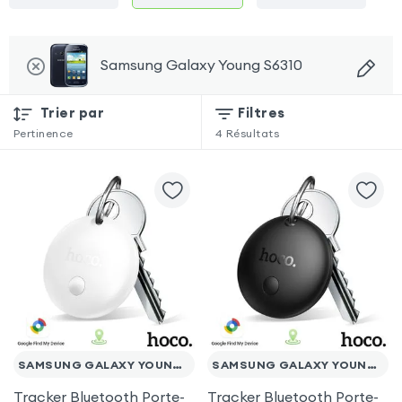
Samsung Galaxy Young S6310
Trier par
Filtres
Pertinence
4
Résultats
SAMSUNG GALAXY YOUNG S6310
SAMSUNG GALAXY YOUNG S6310
Tracker Bluetooth Porte-
Tracker Bluetooth Porte-