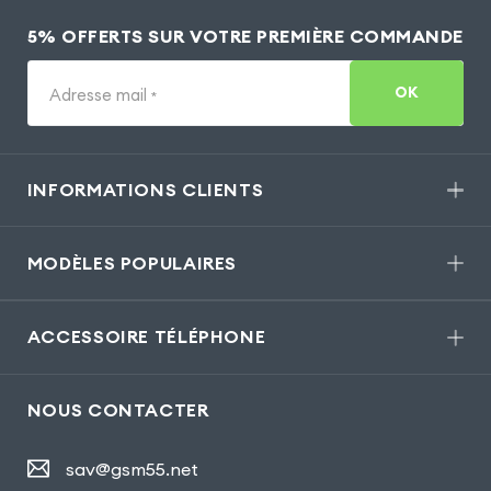
5% OFFERTS SUR VOTRE PREMIÈRE COMMANDE
OK
Adresse mail
*
INFORMATIONS CLIENTS
MODÈLES POPULAIRES
ACCESSOIRE TÉLÉPHONE
NOUS CONTACTER
sav@gsm55.net