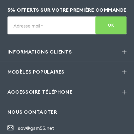
5% OFFERTS SUR VOTRE PREMIÈRE COMMANDE
OK
Adresse mail
*
INFORMATIONS CLIENTS
MODÈLES POPULAIRES
ACCESSOIRE TÉLÉPHONE
NOUS CONTACTER
sav@gsm55.net