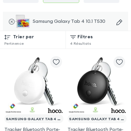
Samsung Galaxy Tab 4 10.1 T530
Trier par
Filtres
Pertinence
4
Résultats
SAMSUNG GALAXY TAB 4 10.1 T530
SAMSUNG GALAXY TAB 4 10.1 T530
Tracker Bluetooth Porte-
Tracker Bluetooth Porte-