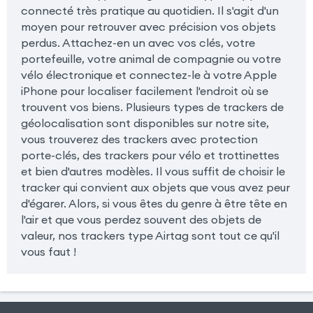
connecté très pratique au quotidien. Il s'agit d'un
moyen pour retrouver avec précision vos objets
perdus. Attachez-en un avec vos clés, votre
portefeuille, votre animal de compagnie ou votre
vélo électronique et connectez-le à votre Apple
iPhone pour localiser facilement l'endroit où se
trouvent vos biens. Plusieurs types de trackers de
géolocalisation sont disponibles sur notre site,
vous trouverez des trackers avec protection
porte-clés, des trackers pour vélo et trottinettes
et bien d'autres modèles. Il vous suffit de choisir le
tracker qui convient aux objets que vous avez peur
d'égarer. Alors, si vous êtes du genre à être tête en
l'air et que vous perdez souvent des objets de
valeur, nos trackers type Airtag sont tout ce qu'il
vous faut !