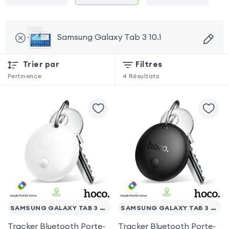
Samsung Galaxy Tab 3 10.1
Trier par
Filtres
Pertinence
4
Résultats
SAMSUNG GALAXY TAB 3 10.1
SAMSUNG GALAXY TAB 3 10.1
Tracker Bluetooth Porte-
Tracker Bluetooth Porte-