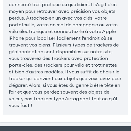
connecté très pratique au quotidien. Il s'agit d'un
moyen pour retrouver avec précision vos objets
perdus. Attachez-en un avec vos clés, votre
portefeuille, votre animal de compagnie ou votre
vélo électronique et connectez-le à votre Apple
iPhone pour localiser facilement l'endroit où se
trouvent vos biens. Plusieurs types de trackers de
géolocalisation sont disponibles sur notre site,
vous trouverez des trackers avec protection
porte-clés, des trackers pour vélo et trottinettes
et bien d'autres modèles. Il vous suffit de choisir le
tracker qui convient aux objets que vous avez peur
d'égarer. Alors, si vous êtes du genre à être tête en
l'air et que vous perdez souvent des objets de
valeur, nos trackers type Airtag sont tout ce qu'il
vous faut !