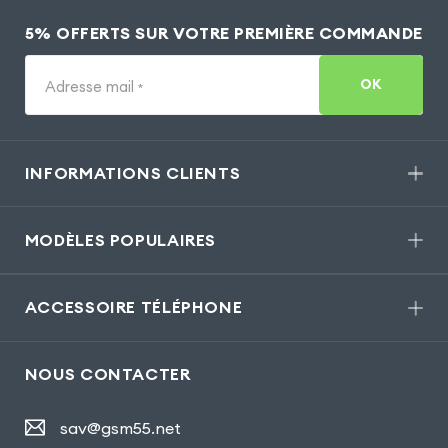
5% OFFERTS SUR VOTRE PREMIÈRE COMMANDE
OK
Adresse mail
*
INFORMATIONS CLIENTS
MODÈLES POPULAIRES
ACCESSOIRE TÉLÉPHONE
NOUS CONTACTER
sav@gsm55.net