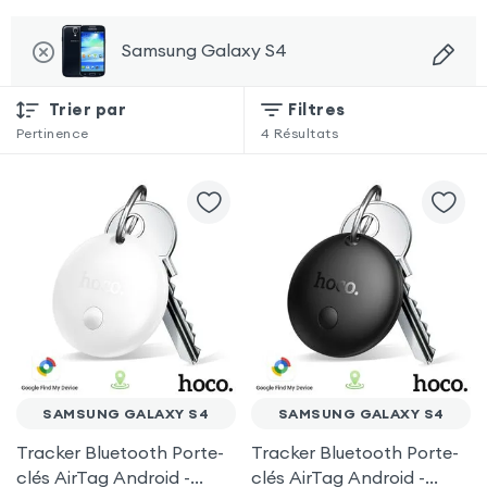
Samsung Galaxy S4
Trier par
Filtres
Pertinence
4
Résultats
SAMSUNG GALAXY S4
SAMSUNG GALAXY S4
Tracker Bluetooth Porte-
Tracker Bluetooth Porte-
clés AirTag Android -
clés AirTag Android -