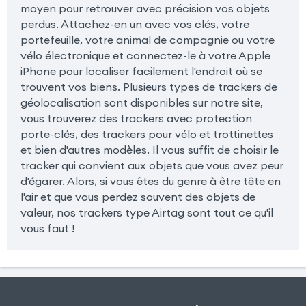
moyen pour retrouver avec précision vos objets
perdus. Attachez-en un avec vos clés, votre
portefeuille, votre animal de compagnie ou votre
vélo électronique et connectez-le à votre Apple
iPhone pour localiser facilement l'endroit où se
trouvent vos biens. Plusieurs types de trackers de
géolocalisation sont disponibles sur notre site,
vous trouverez des trackers avec protection
porte-clés, des trackers pour vélo et trottinettes
et bien d'autres modèles. Il vous suffit de choisir le
tracker qui convient aux objets que vous avez peur
d'égarer. Alors, si vous êtes du genre à être tête en
l'air et que vous perdez souvent des objets de
valeur, nos trackers type Airtag sont tout ce qu'il
vous faut !