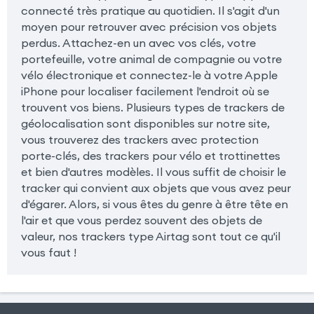
connecté très pratique au quotidien. Il s'agit d'un
moyen pour retrouver avec précision vos objets
perdus. Attachez-en un avec vos clés, votre
portefeuille, votre animal de compagnie ou votre
vélo électronique et connectez-le à votre Apple
iPhone pour localiser facilement l'endroit où se
trouvent vos biens. Plusieurs types de trackers de
géolocalisation sont disponibles sur notre site,
vous trouverez des trackers avec protection
porte-clés, des trackers pour vélo et trottinettes
et bien d'autres modèles. Il vous suffit de choisir le
tracker qui convient aux objets que vous avez peur
d'égarer. Alors, si vous êtes du genre à être tête en
l'air et que vous perdez souvent des objets de
valeur, nos trackers type Airtag sont tout ce qu'il
vous faut !