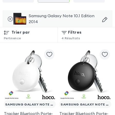
Samsung Galaxy Note 10.1 Edition
2014
Trier par
Filtres
Pertinence
4
Résultats
SAMSUNG GALAXY NOTE 10.1 EDITION 2014
SAMSUNG GALAXY NOTE 10.1 EDITION 2014
Tracker Bluetooth Porte-
Tracker Bluetooth Porte-