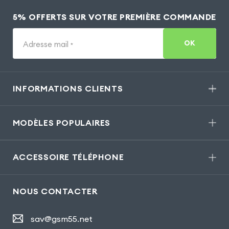
5% OFFERTS SUR VOTRE PREMIÈRE COMMANDE
OK
Adresse mail
*
INFORMATIONS CLIENTS
MODÈLES POPULAIRES
ACCESSOIRE TÉLÉPHONE
NOUS CONTACTER
sav@gsm55.net