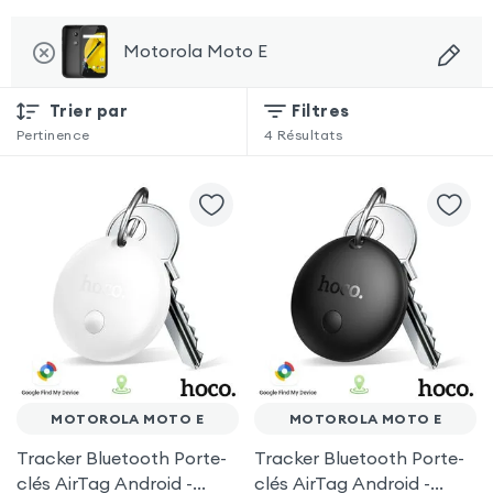
Motorola Moto E
Trier par
Filtres
Pertinence
4
Résultats
MOTOROLA MOTO E
MOTOROLA MOTO E
Tracker Bluetooth Porte-
Tracker Bluetooth Porte-
clés AirTag Android -
clés AirTag Android -