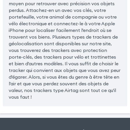
moyen pour retrouver avec précision vos objets
perdus. Attachez-en un avec vos clés, votre
portefeuille, votre animal de compagnie ou votre
vélo électronique et connectez-le à votre Apple
iPhone pour localiser facilement l'endroit où se
trouvent vos biens. Plusieurs types de trackers de
géolocalisation sont disponibles sur notre site,
vous trouverez des trackers avec protection
porte-clés, des trackers pour vélo et trottinettes
et bien d'autres modèles. Il vous suffit de choisir le
tracker qui convient aux objets que vous avez peur
d'égarer. Alors, si vous êtes du genre à être tête en
l'air et que vous perdez souvent des objets de
valeur, nos trackers type Airtag sont tout ce qu'il
vous faut !