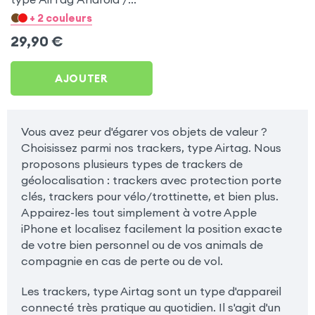
Apple pour Apple iPod
+ 2 couleurs
Touch 5
29,90
€
AJOUTER
Vous avez peur d'égarer vos objets de valeur ?
Choisissez parmi nos trackers, type Airtag. Nous
proposons plusieurs types de trackers de
géolocalisation : trackers avec protection porte
clés, trackers pour vélo/trottinette, et bien plus.
Appairez-les tout simplement à votre Apple
iPhone et localisez facilement la position exacte
de votre bien personnel ou de vos animals de
compagnie en cas de perte ou de vol.
Les trackers, type Airtag sont un type d'appareil
connecté très pratique au quotidien. Il s'agit d'un