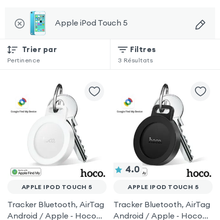
Apple iPod Touch 5
Trier par
Filtres
Pertinence
3
Résultats
4.0
APPLE IPOD TOUCH 5
APPLE IPOD TOUCH 5
Tracker Bluetooth, AirTag
Tracker Bluetooth, AirTag
Android / Apple - Hoco
Android / Apple - Hoco