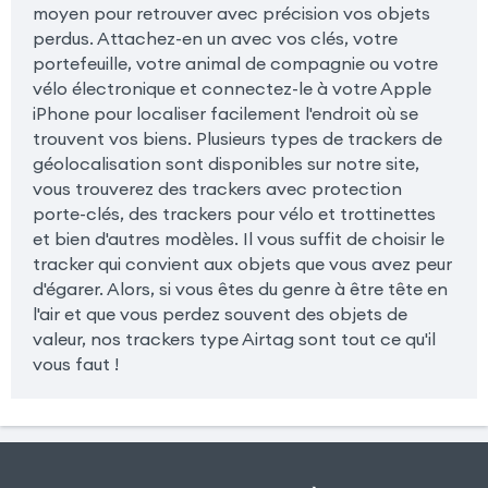
moyen pour retrouver avec précision vos objets
perdus. Attachez-en un avec vos clés, votre
portefeuille, votre animal de compagnie ou votre
vélo électronique et connectez-le à votre Apple
iPhone pour localiser facilement l'endroit où se
trouvent vos biens. Plusieurs types de trackers de
géolocalisation sont disponibles sur notre site,
vous trouverez des trackers avec protection
porte-clés, des trackers pour vélo et trottinettes
et bien d'autres modèles. Il vous suffit de choisir le
tracker qui convient aux objets que vous avez peur
d'égarer. Alors, si vous êtes du genre à être tête en
l'air et que vous perdez souvent des objets de
valeur, nos trackers type Airtag sont tout ce qu'il
vous faut !