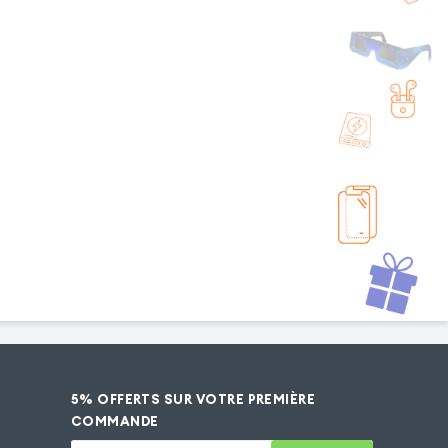
5% OFFERTS SUR VOTRE PREMIÈRE
COMMANDE