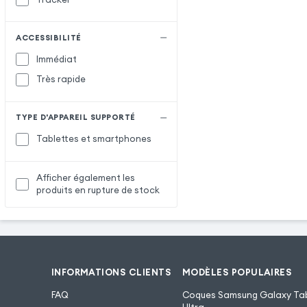
ACCESSIBILITÉ
Immédiat
Très rapide
TYPE D'APPAREIL SUPPORTÉ
Tablettes et smartphones
Afficher également les
produits en rupture de stock
INFORMATIONS CLIENTS
MODÈLES POPULAIRES
FAQ
Coques Samsung Galaxy Tab