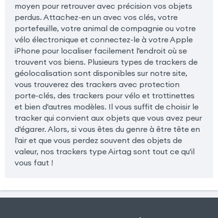
moyen pour retrouver avec précision vos objets
perdus. Attachez-en un avec vos clés, votre
portefeuille, votre animal de compagnie ou votre
vélo électronique et connectez-le à votre Apple
iPhone pour localiser facilement l'endroit où se
trouvent vos biens. Plusieurs types de trackers de
géolocalisation sont disponibles sur notre site,
vous trouverez des trackers avec protection
porte-clés, des trackers pour vélo et trottinettes
et bien d'autres modèles. Il vous suffit de choisir le
tracker qui convient aux objets que vous avez peur
d'égarer. Alors, si vous êtes du genre à être tête en
l'air et que vous perdez souvent des objets de
valeur, nos trackers type Airtag sont tout ce qu'il
vous faut !