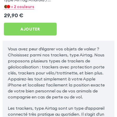
Apple pour Apple iPad
+ 2 couleurs
Mini
29,90
€
AJOUTER
Vous avez peur d'égarer vos objets de valeur ?
Choisissez parmi nos trackers, type Airtag. Nous
proposons plusieurs types de trackers de
géolocalisation : trackers avec protection porte
clés, trackers pour vélo/trottinette, et bien plus.
Appairez-les tout simplement à votre Apple
iPhone et localisez facilement la position exacte
de votre bien personnel ou de vos animals de
compagnie en cas de perte ou de vol.
Les trackers, type Airtag sont un type d'appareil
connecté très pratique au quotidien. Il s'agit d'un