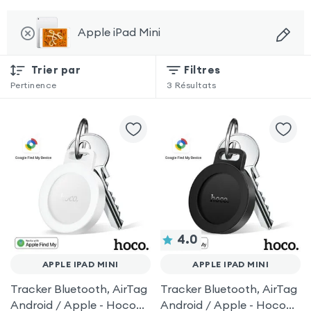
Apple iPad Mini
Trier par
Filtres
Pertinence
3
Résultats
4.0
APPLE IPAD MINI
APPLE IPAD MINI
Tracker Bluetooth, AirTag
Tracker Bluetooth, AirTag
Android / Apple - Hoco
Android / Apple - Hoco