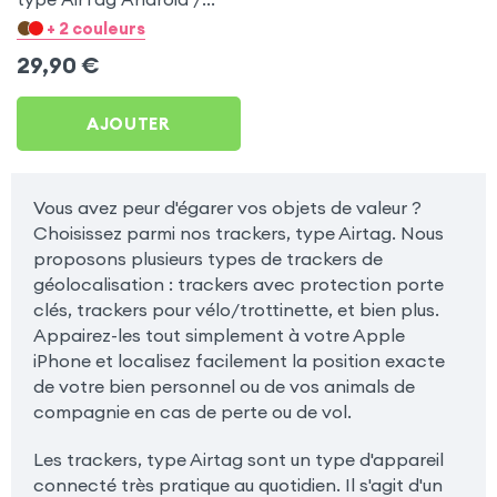
Apple pour Apple iPad 4
+ 2 couleurs
29,90
€
AJOUTER
Vous avez peur d'égarer vos objets de valeur ?
Choisissez parmi nos trackers, type Airtag. Nous
proposons plusieurs types de trackers de
géolocalisation : trackers avec protection porte
clés, trackers pour vélo/trottinette, et bien plus.
Appairez-les tout simplement à votre Apple
iPhone et localisez facilement la position exacte
de votre bien personnel ou de vos animals de
compagnie en cas de perte ou de vol.
Les trackers, type Airtag sont un type d'appareil
connecté très pratique au quotidien. Il s'agit d'un