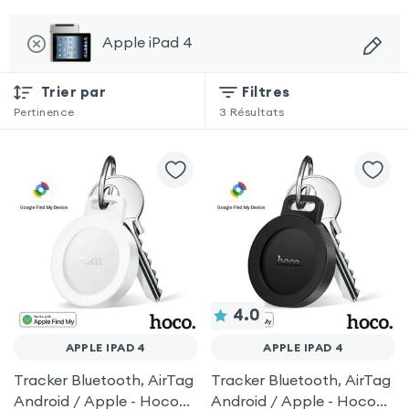
Apple iPad 4
Trier par
Filtres
Pertinence
3
Résultats
4.0
APPLE IPAD 4
APPLE IPAD 4
Tracker Bluetooth, AirTag
Tracker Bluetooth, AirTag
Android / Apple - Hoco
Android / Apple - Hoco