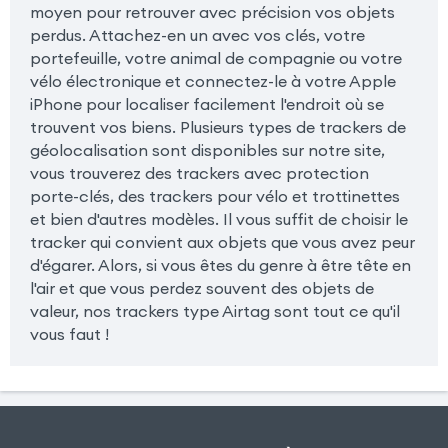
moyen pour retrouver avec précision vos objets
perdus. Attachez-en un avec vos clés, votre
portefeuille, votre animal de compagnie ou votre
vélo électronique et connectez-le à votre Apple
iPhone pour localiser facilement l'endroit où se
trouvent vos biens. Plusieurs types de trackers de
géolocalisation sont disponibles sur notre site,
vous trouverez des trackers avec protection
porte-clés, des trackers pour vélo et trottinettes
et bien d'autres modèles. Il vous suffit de choisir le
tracker qui convient aux objets que vous avez peur
d'égarer. Alors, si vous êtes du genre à être tête en
l'air et que vous perdez souvent des objets de
valeur, nos trackers type Airtag sont tout ce qu'il
vous faut !