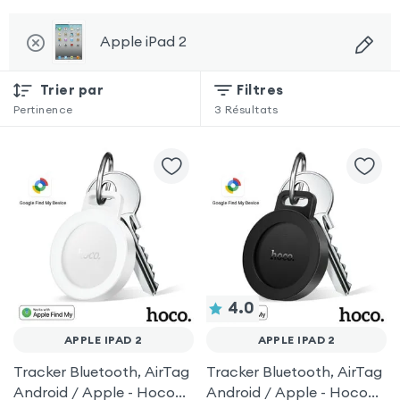
Apple iPad 2
Trier par
Filtres
Pertinence
3
Résultats
4.0
APPLE IPAD 2
APPLE IPAD 2
Tracker Bluetooth, AirTag
Tracker Bluetooth, AirTag
Android / Apple - Hoco
Android / Apple - Hoco