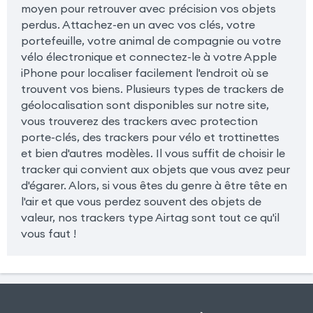
moyen pour retrouver avec précision vos objets
perdus. Attachez-en un avec vos clés, votre
portefeuille, votre animal de compagnie ou votre
vélo électronique et connectez-le à votre Apple
iPhone pour localiser facilement l'endroit où se
trouvent vos biens. Plusieurs types de trackers de
géolocalisation sont disponibles sur notre site,
vous trouverez des trackers avec protection
porte-clés, des trackers pour vélo et trottinettes
et bien d'autres modèles. Il vous suffit de choisir le
tracker qui convient aux objets que vous avez peur
d'égarer. Alors, si vous êtes du genre à être tête en
l'air et que vous perdez souvent des objets de
valeur, nos trackers type Airtag sont tout ce qu'il
vous faut !