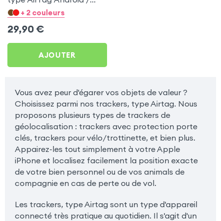
Apple pour Apple iPad 2
+ 2 couleurs
29,90
€
AJOUTER
Vous avez peur d'égarer vos objets de valeur ?
Choisissez parmi nos trackers, type Airtag. Nous
proposons plusieurs types de trackers de
géolocalisation : trackers avec protection porte
clés, trackers pour vélo/trottinette, et bien plus.
Appairez-les tout simplement à votre Apple
iPhone et localisez facilement la position exacte
de votre bien personnel ou de vos animals de
compagnie en cas de perte ou de vol.
Les trackers, type Airtag sont un type d'appareil
connecté très pratique au quotidien. Il s'agit d'un