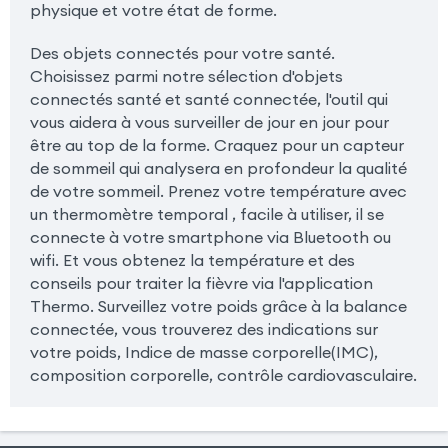
physique et votre état de forme.
Des objets connectés pour votre santé.
Choisissez parmi notre sélection d'objets
connectés santé et santé connectée, l'outil qui
vous aidera à vous surveiller de jour en jour pour
être au top de la forme. Craquez pour un capteur
de sommeil qui analysera en profondeur la qualité
de votre sommeil. Prenez votre température avec
un thermomètre temporal , facile à utiliser, il se
connecte à votre smartphone via Bluetooth ou
wifi. Et vous obtenez la température et des
conseils pour traiter la fièvre via l'application
Thermo. Surveillez votre poids grâce à la balance
connectée, vous trouverez des indications sur
votre poids, Indice de masse corporelle(IMC),
composition corporelle, contrôle cardiovasculaire.