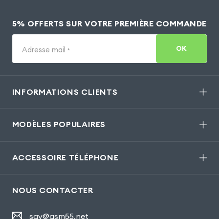
5% OFFERTS SUR VOTRE PREMIÈRE COMMANDE
OK
Adresse mail
*
INFORMATIONS CLIENTS
MODÈLES POPULAIRES
ACCESSOIRE TÉLÉPHONE
NOUS CONTACTER
sav@gsm55.net