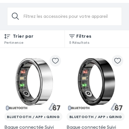
Filtrez les accessoires pour votre appareil
Trier par
Filtres
Pertinence
5
Résultats
BLUETOOTH / APP : QRING
BLUETOOTH / APP : QRING
Bague connectée Suivi
Bague connectée Suivi