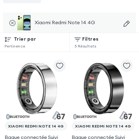
Xiaomi Redmi Note 14 4G
Trier par
Filtres
Pertinence
5
Résultats
XIAOMI REDMI NOTE 14 4G
XIAOMI REDMI NOTE 14 4G
Bague connectée Suivi
Bague connectée Suivi