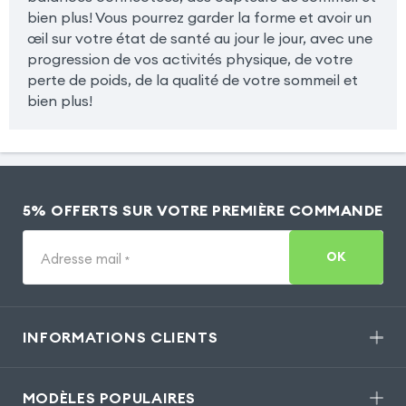
bien plus! Vous pourrez garder la forme et avoir un
œil sur votre état de santé au jour le jour, avec une
progression de vos activités physique, de votre
perte de poids, de la qualité de votre sommeil et
bien plus!
5% OFFERTS SUR VOTRE PREMIÈRE COMMANDE
OK
Adresse mail
*
INFORMATIONS CLIENTS
MODÈLES POPULAIRES