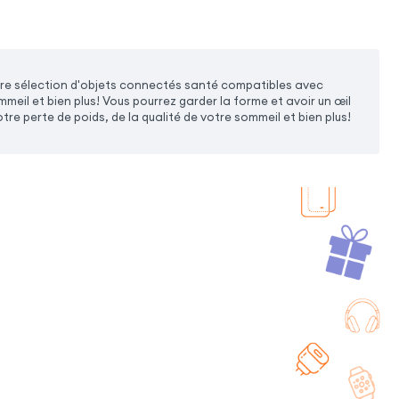
re sélection d'objets connectés santé compatibles avec
il et bien plus! Vous pourrez garder la forme et avoir un œil
tre perte de poids, de la qualité de votre sommeil et bien plus!