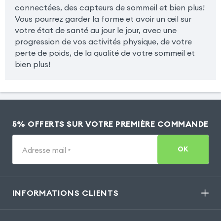
connectées, des capteurs de sommeil et bien plus!
Vous pourrez garder la forme et avoir un œil sur
votre état de santé au jour le jour, avec une
progression de vos activités physique, de votre
perte de poids, de la qualité de votre sommeil et
bien plus!
5% OFFERTS SUR VOTRE PREMIÈRE COMMANDE
OK
Adresse mail
*
INFORMATIONS CLIENTS