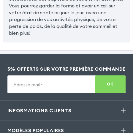
Vous pourrez garder la forme et avoir un œil sur
votre état de santé au jour le jour, avec une
progression de vos activités physique, de votre
perte de poids, de la qualité de votre sommeil et
bien plus!
5% OFFERTS SUR VOTRE PREMIÈRE COMMANDE
OK
Adresse mail
*
INFORMATIONS CLIENTS
MODÈLES POPULAIRES