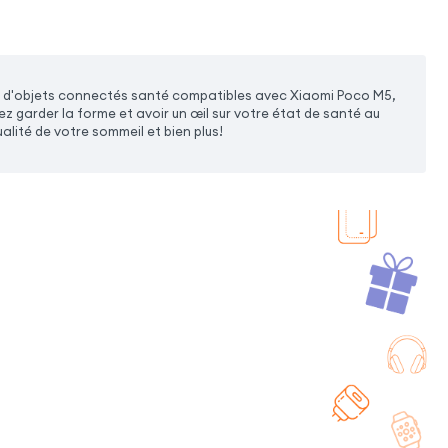
 d'objets connectés santé compatibles avec Xiaomi Poco M5,
 garder la forme et avoir un œil sur votre état de santé au
ualité de votre sommeil et bien plus!