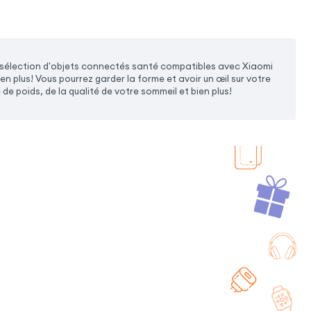
 sélection d'objets connectés santé compatibles avec Xiaomi
 plus! Vous pourrez garder la forme et avoir un œil sur votre
de poids, de la qualité de votre sommeil et bien plus!