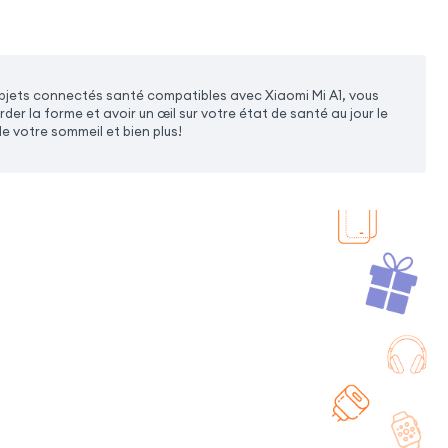
bjets connectés santé compatibles avec Xiaomi Mi A1, vous
r la forme et avoir un œil sur votre état de santé au jour le
de votre sommeil et bien plus!