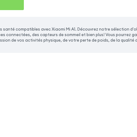
 santé compatibles avec Xiaomi Mi A1. Découvrez notre sélection d'o
s connectées, des capteurs de sommeil et bien plus! Vous pourrez garde
ssion de vos activités physique, de votre perte de poids, de la qualité 