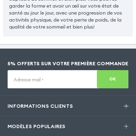
garder la forme et avoir un œil sur votre état de
santé au jour le jour, avec une progression de vos
activités physique, de votre perte de poids, de la
qualité de votre sommeil et bien plus!
5% OFFERTS SUR VOTRE PREMIÈRE COMMANDE
OK
Adresse mail
*
INFORMATIONS CLIENTS
MODÈLES POPULAIRES