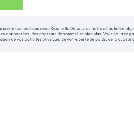
 santé compatibles avec Xiaomi 15. Découvrez notre sélection d'obj
s connectées, des capteurs de sommeil et bien plus! Vous pourrez garde
ssion de vos activités physique, de votre perte de poids, de la qualité 