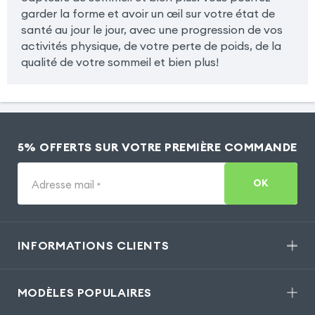
garder la forme et avoir un œil sur votre état de
santé au jour le jour, avec une progression de vos
activités physique, de votre perte de poids, de la
qualité de votre sommeil et bien plus!
5% OFFERTS SUR VOTRE PREMIÈRE COMMANDE
OK
Adresse mail
*
INFORMATIONS CLIENTS
MODÈLES POPULAIRES