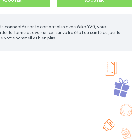
AJOUTER
AJOUTER
ets connectés santé compatibles avec Wiko Y80, vous
r la forme et avoir un œil sur votre état de santé au jour le
de votre sommeil et bien plus!