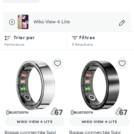
Wiko View 4 Lite
Trier par
Filtres
Pertinence
5
Résultats
WIKO VIEW 4 LITE
WIKO VIEW 4 LITE
Bague connectée Suivi
Bague connectée Suivi