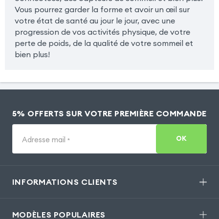
Vous pourrez garder la forme et avoir un œil sur
votre état de santé au jour le jour, avec une
progression de vos activités physique, de votre
perte de poids, de la qualité de votre sommeil et
bien plus!
5% OFFERTS SUR VOTRE PREMIÈRE COMMANDE
OK
Adresse mail
*
INFORMATIONS CLIENTS
MODÈLES POPULAIRES