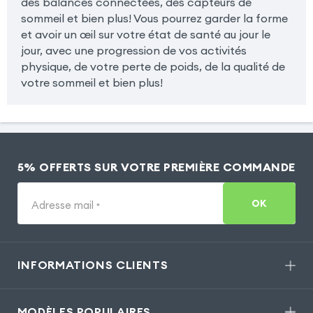
des balances connectées, des capteurs de
sommeil et bien plus! Vous pourrez garder la forme
et avoir un œil sur votre état de santé au jour le
jour, avec une progression de vos activités
physique, de votre perte de poids, de la qualité de
votre sommeil et bien plus!
5% OFFERTS SUR VOTRE PREMIÈRE COMMANDE
OK
Adresse mail
*
INFORMATIONS CLIENTS
MODÈLES POPULAIRES