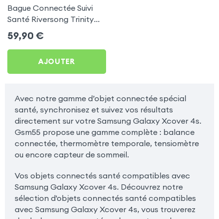
Bague Connectée Suivi
Santé Riversong Trinity
Noir - Anneau Connecté
59,90
€
Étanche IP68
AJOUTER
Avec notre gamme d’objet connectée spécial
santé, synchronisez et suivez vos résultats
directement sur votre Samsung Galaxy Xcover 4s.
Gsm55 propose une gamme complète : balance
connectée, thermomètre temporale, tensiomètre
ou encore capteur de sommeil.
Vos objets connectés santé compatibles avec
Samsung Galaxy Xcover 4s. Découvrez notre
sélection d'objets connectés santé compatibles
avec Samsung Galaxy Xcover 4s, vous trouverez