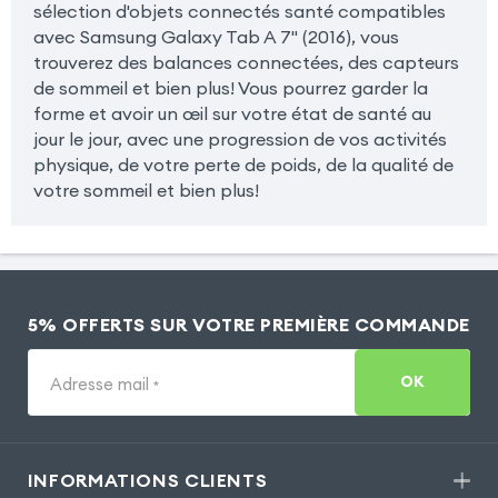
sélection d'objets connectés santé compatibles
avec Samsung Galaxy Tab A 7" (2016), vous
trouverez des balances connectées, des capteurs
de sommeil et bien plus! Vous pourrez garder la
forme et avoir un œil sur votre état de santé au
jour le jour, avec une progression de vos activités
physique, de votre perte de poids, de la qualité de
votre sommeil et bien plus!
5% OFFERTS SUR VOTRE PREMIÈRE COMMANDE
OK
Adresse mail
*
INFORMATIONS CLIENTS