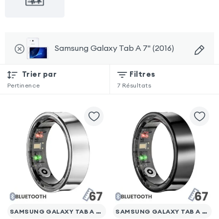
Samsung Galaxy Tab A 7" (2016)
Trier par
Filtres
Pertinence
7
Résultats
SAMSUNG GALAXY TAB A 7" (2016)
SAMSUNG GALAXY TAB A 7" (2016)