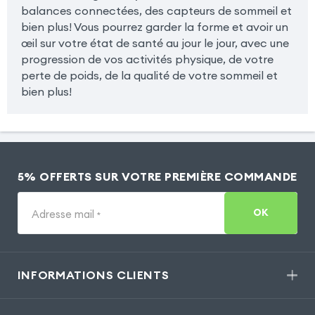
balances connectées, des capteurs de sommeil et
bien plus! Vous pourrez garder la forme et avoir un
œil sur votre état de santé au jour le jour, avec une
progression de vos activités physique, de votre
perte de poids, de la qualité de votre sommeil et
bien plus!
5% OFFERTS SUR VOTRE PREMIÈRE COMMANDE
OK
Adresse mail
*
INFORMATIONS CLIENTS