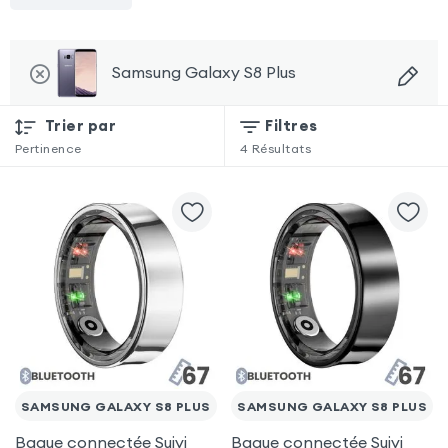
Samsung Galaxy S8 Plus
Trier par
Filtres
Pertinence
4
Résultats
SAMSUNG GALAXY S8 PLUS
SAMSUNG GALAXY S8 PLUS
Bague connectée Suivi
Bague connectée Suivi