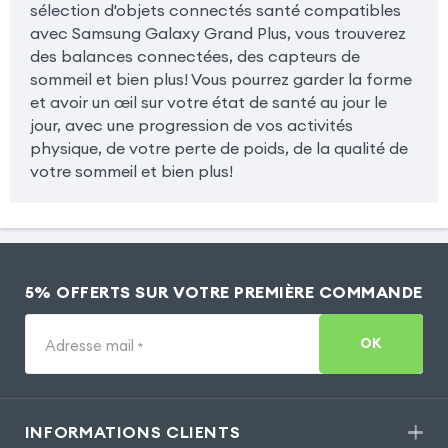
sélection d'objets connectés santé compatibles
avec Samsung Galaxy Grand Plus, vous trouverez
des balances connectées, des capteurs de
sommeil et bien plus! Vous pourrez garder la forme
et avoir un œil sur votre état de santé au jour le
jour, avec une progression de vos activités
physique, de votre perte de poids, de la qualité de
votre sommeil et bien plus!
5% OFFERTS SUR VOTRE PREMIÈRE COMMANDE
OK
Adresse mail
*
INFORMATIONS CLIENTS