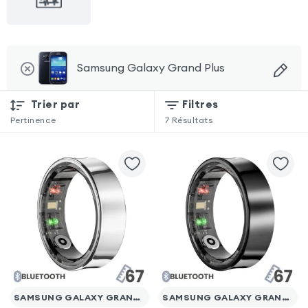
Samsung Galaxy Grand Plus
Trier par
Filtres
Pertinence
7
Résultats
SAMSUNG GALAXY GRAND PLUS
SAMSUNG GALAXY GRAND PLUS