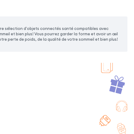
e sélection d'objets connectés santé compatibles avec
l et bien plus! Vous pourrez garder la forme et avoir un œil
tre perte de poids, de la qualité de votre sommeil et bien plus!