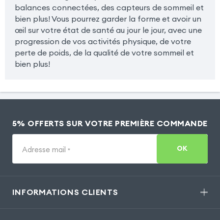
balances connectées, des capteurs de sommeil et
bien plus! Vous pourrez garder la forme et avoir un
œil sur votre état de santé au jour le jour, avec une
progression de vos activités physique, de votre
perte de poids, de la qualité de votre sommeil et
bien plus!
5% OFFERTS SUR VOTRE PREMIÈRE COMMANDE
OK
Adresse mail
*
INFORMATIONS CLIENTS