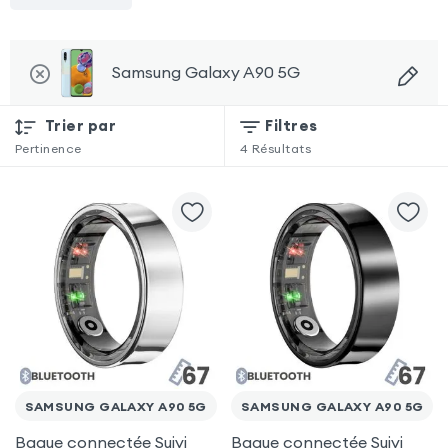
Samsung Galaxy A90 5G
Trier par
Filtres
Pertinence
4
Résultats
SAMSUNG GALAXY A90 5G
SAMSUNG GALAXY A90 5G
Bague connectée Suivi
Bague connectée Suivi