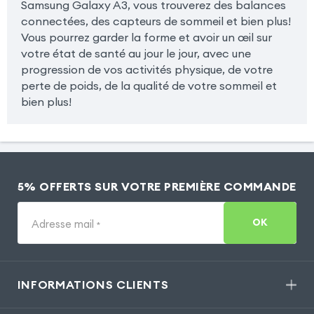
Samsung Galaxy A3, vous trouverez des balances
connectées, des capteurs de sommeil et bien plus!
Vous pourrez garder la forme et avoir un œil sur
votre état de santé au jour le jour, avec une
progression de vos activités physique, de votre
perte de poids, de la qualité de votre sommeil et
bien plus!
5% OFFERTS SUR VOTRE PREMIÈRE COMMANDE
OK
Adresse mail
*
INFORMATIONS CLIENTS