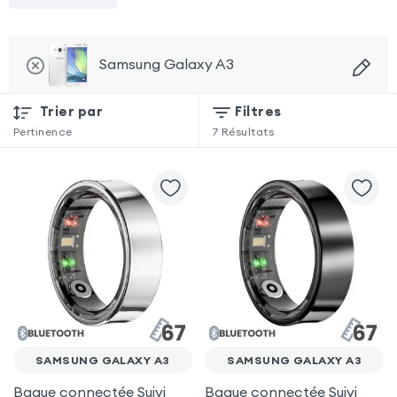
Samsung Galaxy A3
Trier par
Filtres
Pertinence
7
Résultats
SAMSUNG GALAXY A3
SAMSUNG GALAXY A3
Bague connectée Suivi
Bague connectée Suivi