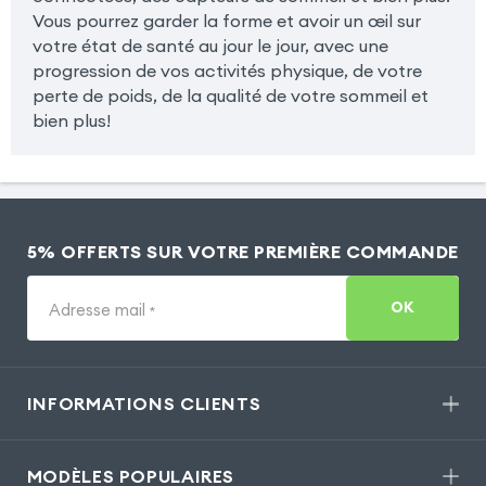
Vous pourrez garder la forme et avoir un œil sur
votre état de santé au jour le jour, avec une
progression de vos activités physique, de votre
perte de poids, de la qualité de votre sommeil et
bien plus!
5% OFFERTS SUR VOTRE PREMIÈRE COMMANDE
OK
Adresse mail
*
INFORMATIONS CLIENTS
MODÈLES POPULAIRES