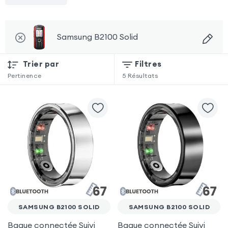
Samsung B2100 Solid
Trier par
Filtres
Pertinence
5
Résultats
SAMSUNG B2100 SOLID
SAMSUNG B2100 SOLID
Bague connectée Suivi
Bague connectée Suivi