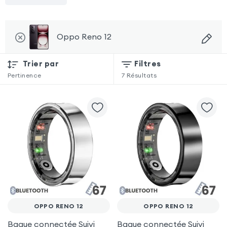
Oppo Reno 12
Trier par
Filtres
Pertinence
7
Résultats
OPPO RENO 12
OPPO RENO 12
Bague connectée Suivi
Bague connectée Suivi