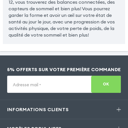
12, vous trouverez des balances connectées, des
capteurs de sommeil et bien plus! Vous pourrez
garder la forme et avoir un œil sur votre état de
santé au jour le jour, avec une progression de vos
activités physique, de votre perte de poids, de la
qualité de votre sommeil et bien plus!
5% OFFERTS SUR VOTRE PREMIÈRE COMMANDE
OK
Adresse mail
*
INFORMATIONS CLIENTS