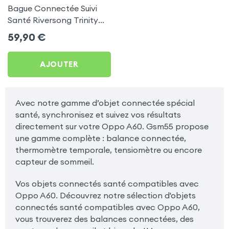
Bague Connectée Suivi
Santé Riversong Trinity
Noir - Anneau Connecté
59,90
€
Étanche IP68
AJOUTER
Avec notre gamme d’objet connectée spécial
santé, synchronisez et suivez vos résultats
directement sur votre Oppo A60. Gsm55 propose
une gamme complète : balance connectée,
thermomètre temporale, tensiomètre ou encore
capteur de sommeil.
Vos objets connectés santé compatibles avec
Oppo A60. Découvrez notre sélection d'objets
connectés santé compatibles avec Oppo A60,
vous trouverez des balances connectées, des