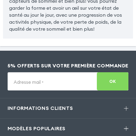
capteurs de sommeil et bien plus! Vous pourrez
garder la forme et avoir un œil sur votre état de
santé au jour le jour, avec une progression de vos
activités physique, de votre perte de poids, de la
qualité de votre sommeil et bien plus!
5% OFFERTS SUR VOTRE PREMIÈRE COMMANDE
OK
Adresse mail
*
INFORMATIONS CLIENTS
MODÈLES POPULAIRES