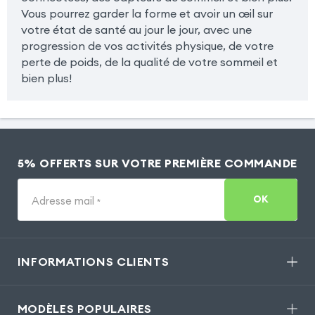
Vous pourrez garder la forme et avoir un œil sur
votre état de santé au jour le jour, avec une
progression de vos activités physique, de votre
perte de poids, de la qualité de votre sommeil et
bien plus!
5% OFFERTS SUR VOTRE PREMIÈRE COMMANDE
OK
Adresse mail
*
INFORMATIONS CLIENTS
MODÈLES POPULAIRES