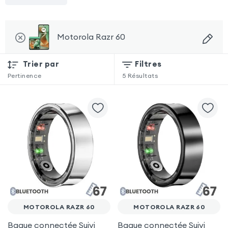
Motorola Razr 60
Trier par
Filtres
Pertinence
5
Résultats
MOTOROLA RAZR 60
MOTOROLA RAZR 60
Bague connectée Suivi
Bague connectée Suivi