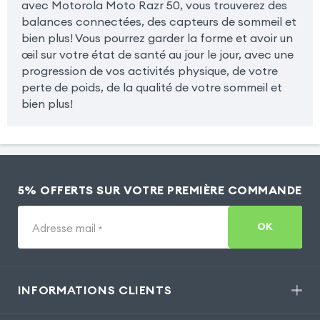
avec Motorola Moto Razr 50, vous trouverez des
balances connectées, des capteurs de sommeil et
bien plus! Vous pourrez garder la forme et avoir un
œil sur votre état de santé au jour le jour, avec une
progression de vos activités physique, de votre
perte de poids, de la qualité de votre sommeil et
bien plus!
5% OFFERTS SUR VOTRE PREMIÈRE COMMANDE
OK
Adresse mail
*
INFORMATIONS CLIENTS