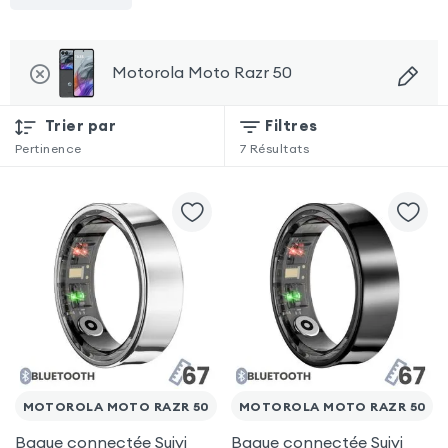
Motorola Moto Razr 50
Trier par
Filtres
Pertinence
7
Résultats
MOTOROLA MOTO RAZR 50
MOTOROLA MOTO RAZR 50
Bague connectée Suivi
Bague connectée Suivi