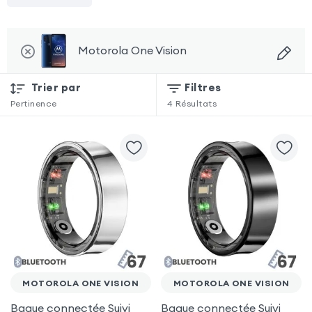
Motorola One Vision
Trier par
Filtres
Pertinence
4
Résultats
MOTOROLA ONE VISION
MOTOROLA ONE VISION
Bague connectée Suivi
Bague connectée Suivi