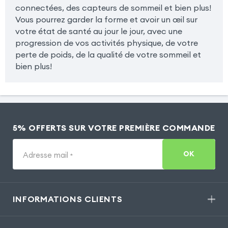
connectées, des capteurs de sommeil et bien plus!
Vous pourrez garder la forme et avoir un œil sur
votre état de santé au jour le jour, avec une
progression de vos activités physique, de votre
perte de poids, de la qualité de votre sommeil et
bien plus!
5% OFFERTS SUR VOTRE PREMIÈRE COMMANDE
OK
Adresse mail
*
INFORMATIONS CLIENTS