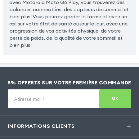
avec Motorola Moto G6 Play, vous trouverez des
balances connectées, des capteurs de sommeil et
bien plus! Vous pourrez garder la forme et avoir un
œil sur votre état de santé au jour le jour, avec une
progression de vos activités physique, de votre
perte de poids, de la qualité de votre sommeil et
bien plus!
5% OFFERTS SUR VOTRE PREMIÈRE COMMANDE
OK
Adresse mail
*
INFORMATIONS CLIENTS