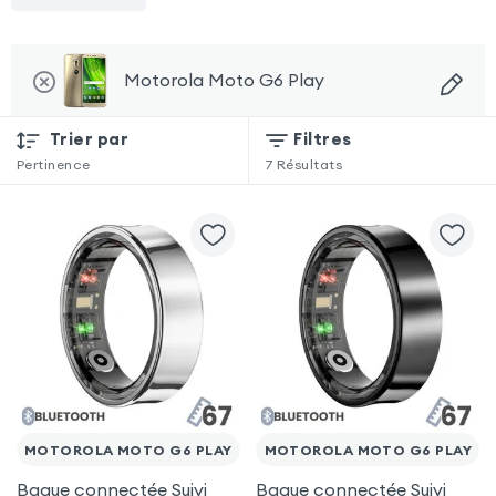
Motorola Moto G6 Play
Trier par
Filtres
Pertinence
7
Résultats
MOTOROLA MOTO G6 PLAY
MOTOROLA MOTO G6 PLAY
Bague connectée Suivi
Bague connectée Suivi