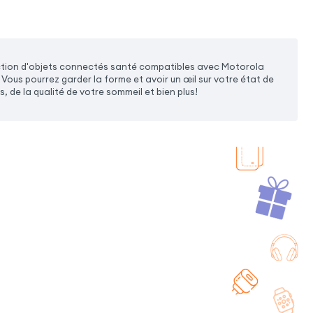
tion d'objets connectés santé compatibles avec Motorola
ous pourrez garder la forme et avoir un œil sur votre état de
, de la qualité de votre sommeil et bien plus!