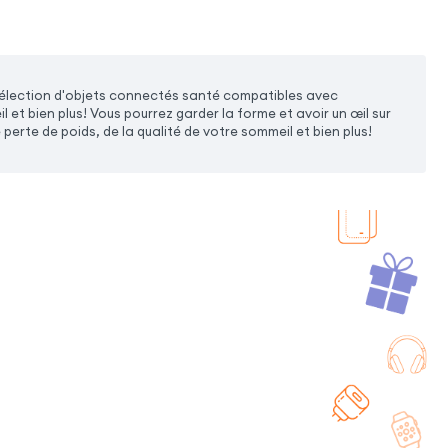
élection d'objets connectés santé compatibles avec
t bien plus! Vous pourrez garder la forme et avoir un œil sur
perte de poids, de la qualité de votre sommeil et bien plus!