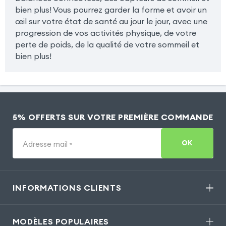
bien plus! Vous pourrez garder la forme et avoir un
œil sur votre état de santé au jour le jour, avec une
progression de vos activités physique, de votre
perte de poids, de la qualité de votre sommeil et
bien plus!
5% OFFERTS SUR VOTRE PREMIÈRE COMMANDE
OK
Adresse mail
*
INFORMATIONS CLIENTS
MODÈLES POPULAIRES