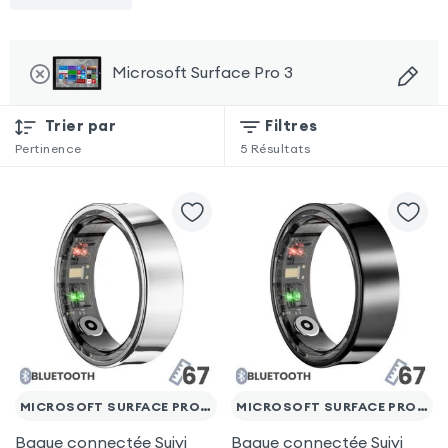
Microsoft Surface Pro 3
Trier par
Filtres
Pertinence
5
Résultats
MICROSOFT SURFACE PRO 3
MICROSOFT SURFACE PRO 3
Bague connectée Suivi
Bague connectée Suivi