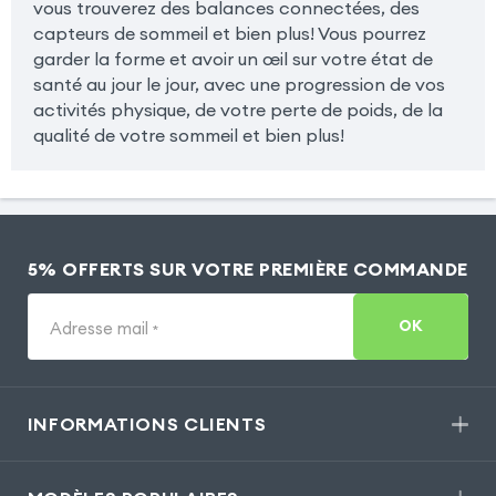
vous trouverez des balances connectées, des
capteurs de sommeil et bien plus! Vous pourrez
garder la forme et avoir un œil sur votre état de
santé au jour le jour, avec une progression de vos
activités physique, de votre perte de poids, de la
qualité de votre sommeil et bien plus!
5% OFFERTS SUR VOTRE PREMIÈRE COMMANDE
OK
Adresse mail
*
INFORMATIONS CLIENTS