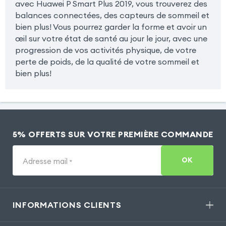
avec Huawei P Smart Plus 2019, vous trouverez des
balances connectées, des capteurs de sommeil et
bien plus! Vous pourrez garder la forme et avoir un
œil sur votre état de santé au jour le jour, avec une
progression de vos activités physique, de votre
perte de poids, de la qualité de votre sommeil et
bien plus!
5% OFFERTS SUR VOTRE PREMIÈRE COMMANDE
OK
Adresse mail
*
INFORMATIONS CLIENTS