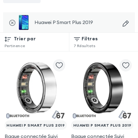
Huawei P Smart Plus 2019
Trier par
Filtres
Pertinence
7
Résultats
HUAWEI P SMART PLUS 2019
HUAWEI P SMART PLUS 2019
Bague connectée Suivi
Bague connectée Suivi