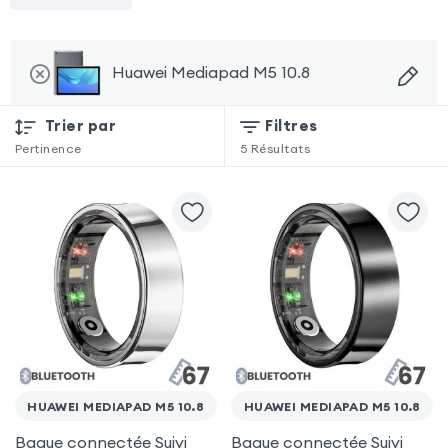
Huawei Mediapad M5 10.8
Trier par
Filtres
Pertinence
5
Résultats
HUAWEI MEDIAPAD M5 10.8
HUAWEI MEDIAPAD M5 10.8
Bague connectée Suivi
Bague connectée Suivi