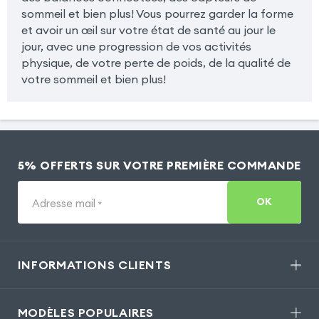
sommeil et bien plus! Vous pourrez garder la forme
et avoir un œil sur votre état de santé au jour le
jour, avec une progression de vos activités
physique, de votre perte de poids, de la qualité de
votre sommeil et bien plus!
5% OFFERTS SUR VOTRE PREMIÈRE COMMANDE
OK
Adresse mail
*
INFORMATIONS CLIENTS
MODÈLES POPULAIRES