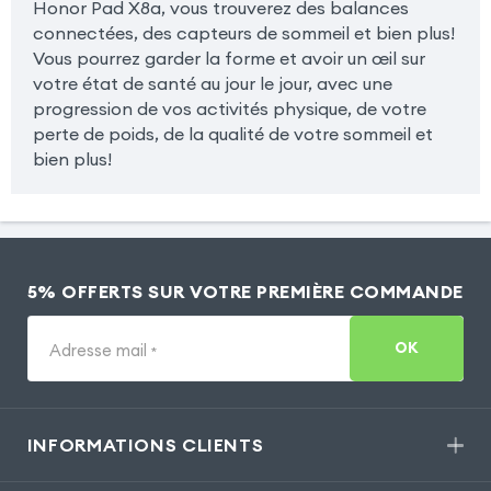
Honor Pad X8a, vous trouverez des balances
connectées, des capteurs de sommeil et bien plus!
Vous pourrez garder la forme et avoir un œil sur
votre état de santé au jour le jour, avec une
progression de vos activités physique, de votre
perte de poids, de la qualité de votre sommeil et
bien plus!
5% OFFERTS SUR VOTRE PREMIÈRE COMMANDE
OK
Adresse mail
*
INFORMATIONS CLIENTS