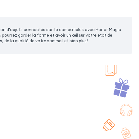
tion d'objets connectés santé compatibles avec Honor Magic
pourrez garder la forme et avoir un œil sur votre état de
, de la qualité de votre sommeil et bien plus!